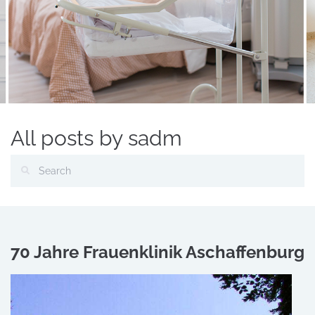
All posts by sadm
70 Jahre Frauenklinik Aschaffenburg