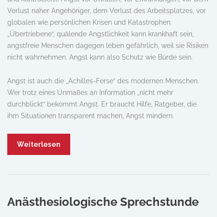
Verlust naher Angehöriger, dem Verlust des Arbeitsplatzes, vor
globalen wie persönlichen Krisen und Katastrophen.
„Übertriebene“, quälende Angstlichkeit kann krankhaft sein,
angstfreie Menschen dagegen leben gefährlich, weil sie Risiken
nicht wahrnehmen. Angst kann also Schutz wie Bürde sein.
Angst ist auch die „Achilles-Ferse“ des modernen Menschen.
Wer trotz eines Unmaßes an Information „nicht mehr
durchblickt“ bekommt Angst. Er braucht Hilfe, Ratgeber, die
ihm Situationen transparent machen, Angst mindern.
Weiterlesen
Anästhesiologische Sprechstunde