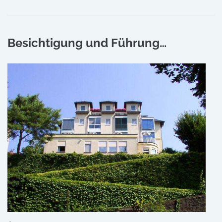
Besichtigung und Führung…