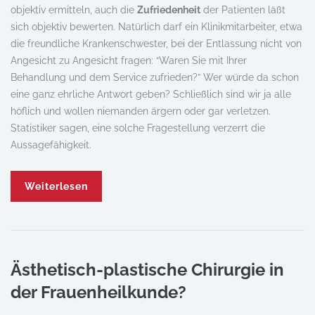
objektiv ermitteln, auch die
Zufriedenheit
der Patienten läßt
sich objektiv bewerten. Natürlich darf ein Klinikmitarbeiter, etwa
die freundliche Krankenschwester, bei der Entlassung nicht von
Angesicht zu Angesicht fragen: “Waren Sie mit Ihrer
Behandlung und dem Service zufrieden?” Wer würde da schon
eine ganz ehrliche Antwort geben? Schließlich sind wir ja alle
höflich und wollen niemanden ärgern oder gar verletzen.
Statistiker sagen, eine solche Fragestellung verzerrt die
Aussagefähigkeit.
Weiterlesen
Ästhetisch-plastische Chirurgie in
der Frauenheilkunde?