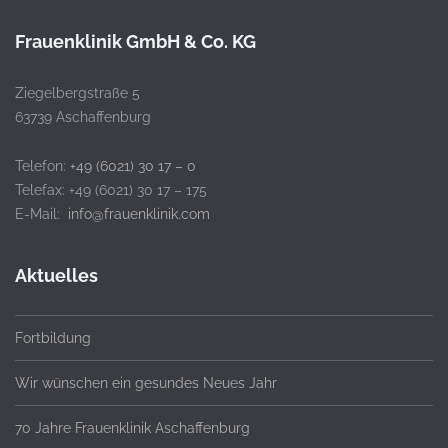
Frauenklinik GmbH & Co. KG
Ziegelbergstraße 5
63739 Aschaffenburg
Telefon:
+49 (6021) 30 17 – 0
Telefax: +49 (6021) 30 17 – 175
E-Mail:
info@frauenklinik.com
Aktuelles
Fortbildung
Wir wünschen ein gesundes Neues Jahr
70 Jahre Frauenklinik Aschaffenburg