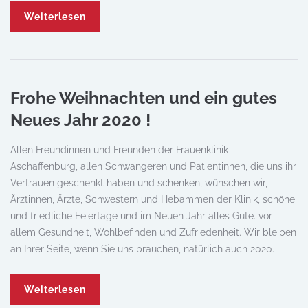
Weiterlesen
Frohe Weihnachten und ein gutes
Neues Jahr 2020 !
Allen Freundinnen und Freunden der Frauenklinik
Aschaffenburg, allen Schwangeren und Patientinnen, die uns ihr
Vertrauen geschenkt haben und schenken, wünschen wir,
Ärztinnen, Ärzte, Schwestern und Hebammen der Klinik, schöne
und friedliche Feiertage und im Neuen Jahr alles Gute. vor
allem Gesundheit, Wohlbefinden und Zufriedenheit. Wir bleiben
an Ihrer Seite, wenn Sie uns brauchen, natürlich auch 2020.
Weiterlesen