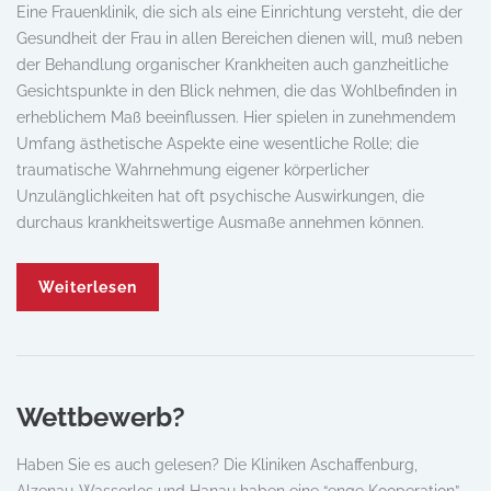
Eine Frauenklinik, die sich als eine Einrichtung versteht, die der
Gesundheit der Frau in allen Bereichen dienen will, muß neben
der Behandlung organischer Krankheiten auch ganzheitliche
Gesichtspunkte in den Blick nehmen, die das Wohlbefinden in
erheblichem Maß beeinflussen. Hier spielen in zunehmendem
Umfang ästhetische Aspekte eine wesentliche Rolle; die
traumatische Wahrnehmung eigener körperlicher
Unzulänglichkeiten hat oft psychische Auswirkungen, die
durchaus krankheitswertige Ausmaße annehmen können.
Weiterlesen
Wettbewerb?
Haben Sie es auch gelesen? Die Kliniken Aschaffenburg,