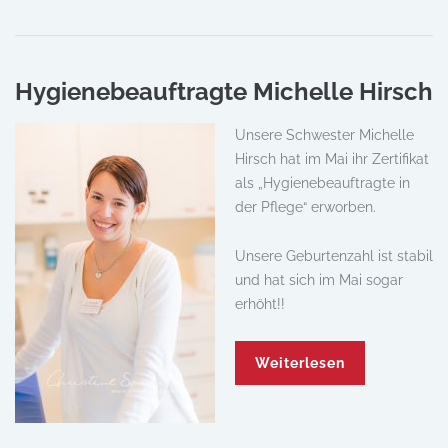
Hygienebeauftragte Michelle Hirsch
Unsere Schwester Michelle
Hirsch hat im Mai ihr Zertifikat
als „Hygienebeauftragte in
der Pflege“ erworben.
Unsere Geburtenzahl ist stabil
und hat sich im Mai sogar
erhöht!!
Weiterlesen