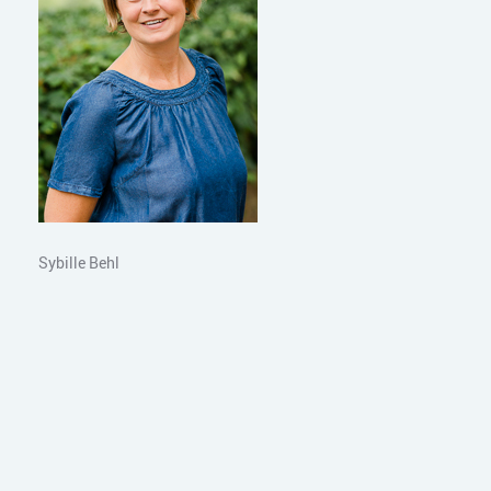
Sybille Behl