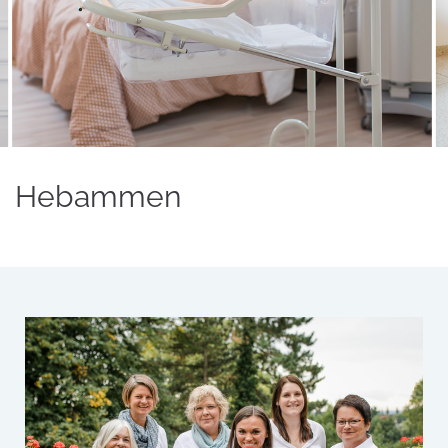
Hebammen