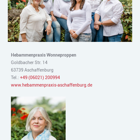
Hebammenpraxis Wonneproppen
Goldbacher Str. 14
63739 Aschaffenburg
Tel.:
+49 (06021) 200994
www.hebammenpraxis-aschaffenburg.de