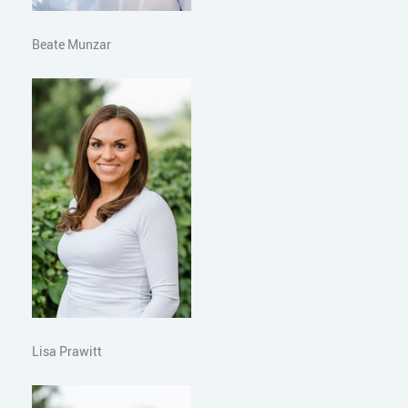
Beate Munzar
Lisa Prawitt