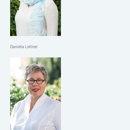
Daniela Leitner