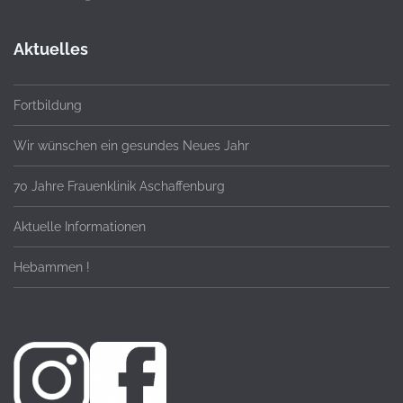
Aktuelles
Fortbildung
Wir wünschen ein gesundes Neues Jahr
70 Jahre Frauenklinik Aschaffenburg
Aktuelle Informationen
Hebammen !