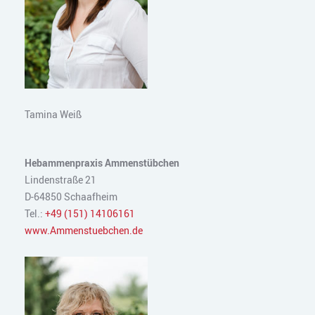
Tamina Weiß
Hebammenpraxis Ammenstübchen
Lindenstraße 21
D-64850 Schaafheim
Tel.:
+49 (151) 14106161
www.Ammenstuebchen.de