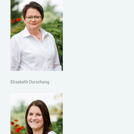
Elisabeth Durschang