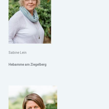
Sabine Lein
Hebamme am Ziegelberg