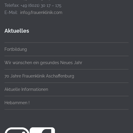
Telefax: +49 (6021) 30 17 – 175
E-Mail:
info@frauenklinik.com
Aktuelles
Fortbildung
Wir wünschen ein gesundes Neues Jahr
70 Jahre Frauenklinik Aschaffenburg
Aktuelle Informationen
Hebammen !