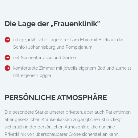
Die Lage der „Frauenklinik“
ruhige, idyllische Lage direkt am Main mit Blick auf das
Schloß Johannisburg und Pompejanum
mit Sonnenterrasse und Garten
komfortable Zimmer mit jeweils eigenem Bad und zumeist
mit eigener Loggia
PERSÖNLICHE ATMOSPHÄRE
Die besondere Stärke unserer privaten, aber auch Patientinnen
aller gesetzlichen Krankenkassen zugänglichen Klinik liegt
sicherlich in der persönlichen Atmosphäre, die nur eine
Privatklinik von überschaubarer Größe sicherstellen kann.