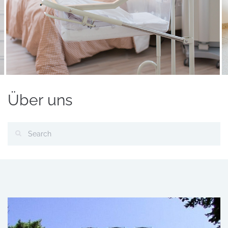
Über uns