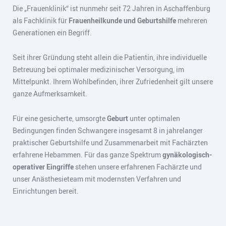
Die „Frauenklinik“ ist nunmehr seit 72 Jahren in Aschaffenburg
als Fachklinik für
Frauenheilkunde und Geburtshilfe
mehreren
Generationen ein Begriff.
Seit ihrer Gründung steht allein die Patientin, ihre individuelle
Betreuung bei optimaler medizinischer Versorgung, im
Mittelpunkt. Ihrem Wohlbefinden, ihrer Zufriedenheit gilt unsere
ganze Aufmerksamkeit.
Für eine gesicherte, umsorgte
Geburt
unter optimalen
Bedingungen finden Schwangere insgesamt 8 in jahrelanger
praktischer Geburtshilfe und Zusammenarbeit mit Fachärzten
erfahrene Hebammen. Für das ganze Spektrum
gynäkologisch-
operativer Eingriffe
stehen unsere erfahrenen Fachärzte und
unser Anästhesieteam mit modernsten Verfahren und
Einrichtungen bereit.