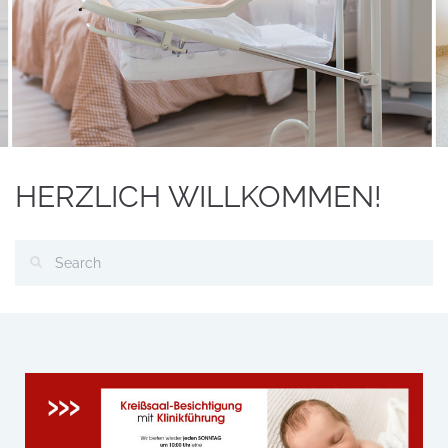
HERZLICH WILLKOMMEN!