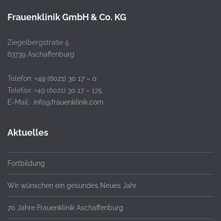
Frauenklinik GmbH & Co. KG
Ziegelbergstraße 5
63739 Aschaffenburg
Telefon:
+49 (6021) 30 17 – 0
Telefax: +49 (6021) 30 17 – 175
E-Mail:
info@frauenklinik.com
Aktuelles
Fortbildung
Wir wünschen ein gesundes Neues Jahr
70 Jahre Frauenklinik Aschaffenburg