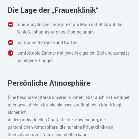
Die Lage der „Frauenklinik“
ruhige, idyllische Lage direkt am Main mit Blick auf das
Schloß Johannisburg und Pompejanum
mit Sonnenterrasse und Garten
komfortable Zimmer mit jeweils eigenem Bad und zumeist
mit eigener Loggia
Persönliche Atmosphäre
Eine besondere Stärke unserer privaten, aber auch Patientinnen
aller gesetzlichen Krankenkassen zugänglichen Klinik liegt
sicherlich
in dem individuellen Charakter der Zuwendung, der
persönlichen Atmosphäre, die nur eine Privatklinik von
überschaubarer Größe sicherstellen kann.