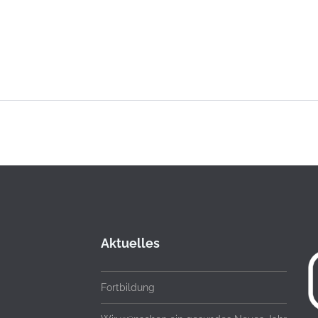
Aktuelles
Fortbildung