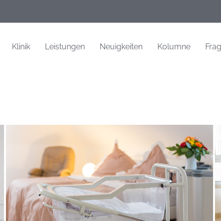
Klinik
Leistungen
Neuigkeiten
Kolumne
Fra