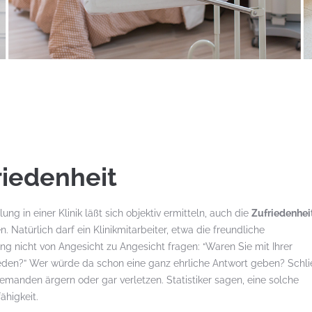
riedenheit
ng in einer Klinik läßt sich objektiv ermitteln, auch die
Zufriedenhei
n. Natürlich darf ein Klinikmitarbeiter, etwa die freundliche
ng nicht von Angesicht zu Angesicht fragen: “Waren Sie mit Ihrer
den?” Wer würde da schon eine ganz ehrliche Antwort geben? Schli
niemanden ärgern oder gar verletzen. Statistiker sagen, eine solche
ähigkeit.