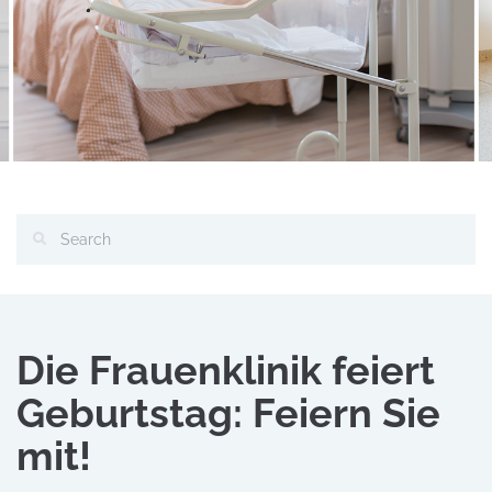
Die Frauenklinik feiert
Geburtstag: Feiern Sie
mit!