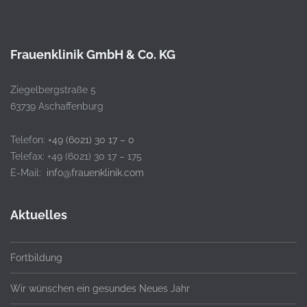
Frauenklinik GmbH & Co. KG
Ziegelbergstraße 5
63739 Aschaffenburg
Telefon:
+49 (6021) 30 17 – 0
Telefax: +49 (6021) 30 17 – 175
E-Mail:
info@frauenklinik.com
Aktuelles
Fortbildung
Wir wünschen ein gesundes Neues Jahr