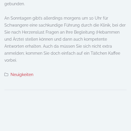
gebunden.
An Sonntagen gibt’s allerdings morgens um 10 Uhr für
Schwangere eine sachkundige Führung durch die Klinik, bei der
Sie nach Herzenslust Fragen an Ihre Begleitung (Hebammen
und Ärzte) stellen können und dann auch kompetente
Antworten erhalten. Auch da müssen Sie sich nicht extra
anmelden; kommen Sie doch einfach auf ein Täßchen Kaffee
vorbei.
Neuigkeiten