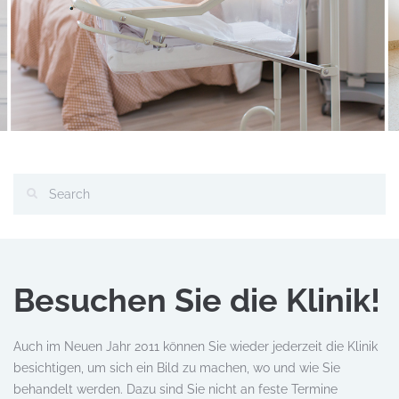
Besuchen Sie die Klinik!
Auch im Neuen Jahr 2011 können Sie wieder jederzeit die Klinik
besichtigen, um sich ein Bild zu machen, wo und wie Sie
behandelt werden. Dazu sind Sie nicht an feste Termine