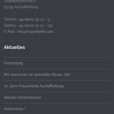
Ziegelbergstraße 5
63739 Aschaffenburg
Telefon:
+49 (6021) 30 17 – 0
Telefax: +49 (6021) 30 17 – 175
E-Mail:
info@frauenklinik.com
Aktuelles
Fortbildung
Wir wünschen ein gesundes Neues Jahr
70 Jahre Frauenklinik Aschaffenburg
Aktuelle Informationen
Hebammen !