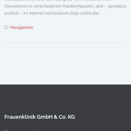
Operationen in verschiedenen Krankenhäusern, sind – geradezu
amtlich – im Internet nachzulesen (bqs-online.de).
Neuigkeiten
Frauenklinik GmbH & Co. KG