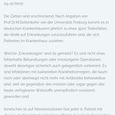
09-20.html)
Die Zahlen sind erschreckend: Nach Angaben von
Prof.Dr.M.Dettenkofer von der Universität Freiburg kommt es in
deutschen Krankenhäusern jährlich zu etwa 3500 Todesfällen,
die direkt auf Erkrankungen zurückzuführen sind, die sich
Patienten im Krankenhaus zuziehen.
Welche „Erkrankungen“ sind da gemeint? Es sind nicht etwa
fehlerhafte Behandlungen oder misslungene Operationen,
obwohl derartiges sicherlich auch gelegentlich vorkommt. Es
sind Infektionen mit bakteriellen Krankheitserregern, die kaum
noch oder überhaupt nicht mehr mit Antibiotika behandelbar
sind, weil sie gegenüber den meisten oder sogar gegen alle
heute verfügbaren Wirkstoffe unempfindlich (resistent)
geworden sind.
Inzwischen ist auf Intensivstationen fast jeder 6. Patient mit