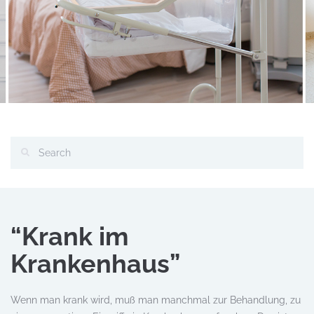
“Krank im
Krankenhaus”
Wenn man krank wird, muß man manchmal zur Behandlung, zu