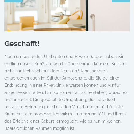
Geschafft!
Nach umfassenden Umbauten und Erweiterungen haben wir
endlich unsere Kreißsäle wieder übernehmen können. Sie sind
nicht nur technisch auf dem Neusten Stand, sondern
entsprechen auch im Stil der Atmosphäre, die Sie bei einer
Entbindung in einer Privatklinik erwarten können und wir für
angemessen halten. Nur so können wir sicherstellen, worauf es
uns ankommt: Die geschützte Umgebung, die individuell
umsorgte Betreuung, die bei allen Vorkehrungen für höchste
Sicherheit alle moderne Technik m Hintergrund läßt und Ihnen
das Erlebnis einer Geburt ermöglicht, wie es nur im kleinen,
übersichtlichen Rahmen möglich ist.