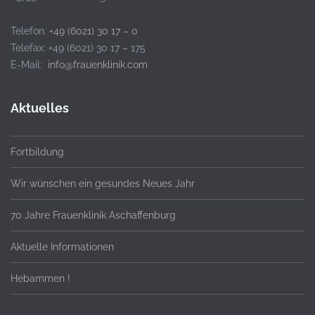
Telefon:
+49 (6021) 30 17 – 0
Telefax: +49 (6021) 30 17 – 175
E-Mail:
info@frauenklinik.com
Aktuelles
Fortbildung
Wir wünschen ein gesundes Neues Jahr
70 Jahre Frauenklinik Aschaffenburg
Aktuelle Informationen
Hebammen !