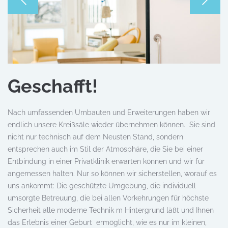
Geschafft!
Nach umfassenden Umbauten und Erweiterungen haben wir
endlich unsere Kreißsäle wieder übernehmen können. Sie sind
nicht nur technisch auf dem Neusten Stand, sondern
entsprechen auch im Stil der Atmosphäre, die Sie bei einer
Entbindung in einer Privatklinik erwarten können und wir für
angemessen halten. Nur so können wir sicherstellen, worauf es
uns ankommt: Die geschützte Umgebung, die individuell
umsorgte Betreuung, die bei allen Vorkehrungen für höchste
Sicherheit alle moderne Technik m Hintergrund läßt und Ihnen
das Erlebnis einer Geburt ermöglicht, wie es nur im kleinen,