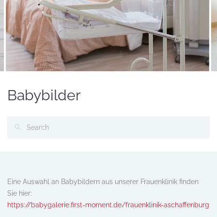
Babybilder
Eine Auswahl an Babybildern aus unserer Frauenklinik finden
Sie hier:
https://babygalerie.first-moment.de/frauenklinik-aschaffenburg